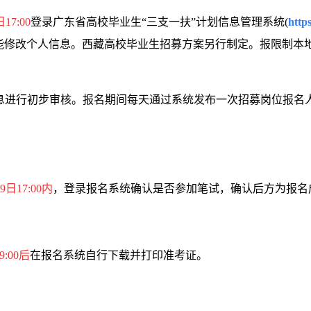
17:00
登录广东省高校毕业生“三支一扶”计划信息管理系统(
http
修改个人信息。西藏高校毕业生招募方案另行制定。报限制本地户
行初步审核。报名期间每天通过系统发布一次招募岗位报名人数
9日17:00内
，登录报名系统确认是否参加笔试，确认后方为报名
9:00后
在报名系统自行下载并打印准考证。