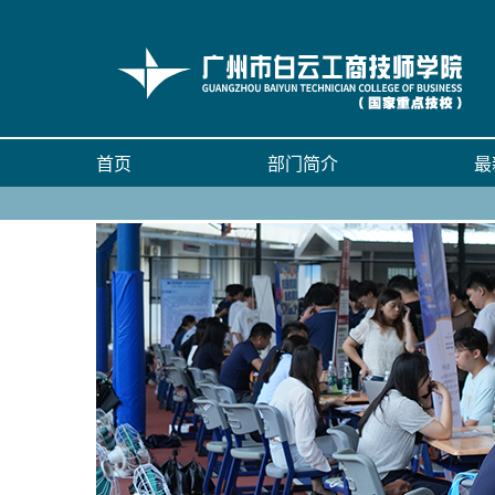
首页
部门简介
最