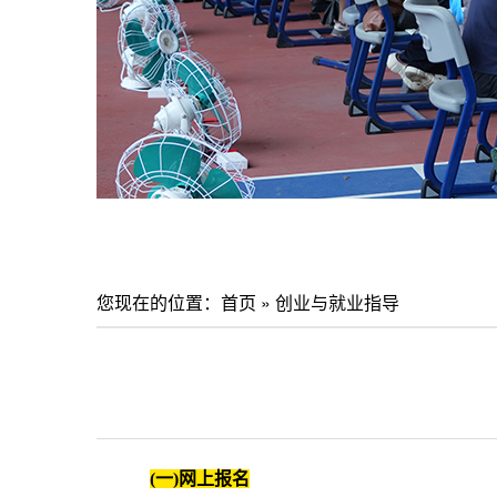
您现在的位置：
首页
»
创业与就业指导
(一)网上报名