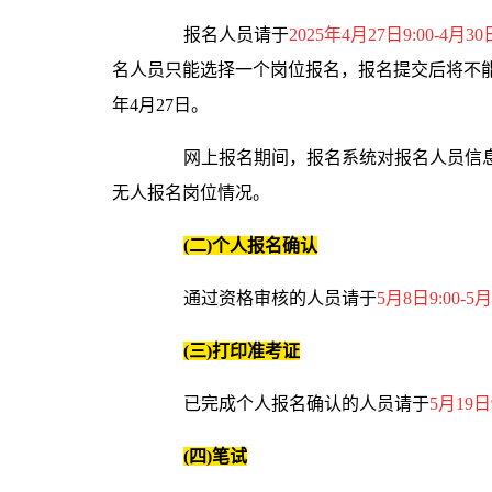
报名人员请于
2025年4月27日9:00-4月30日
名人员只能选择一个岗位报名，报名提交后将不能
年4月27日。
网上报名期间，报名系统对报名人员信息进
无人报名岗位情况。
(二)个人报名确认
通过资格审核的人员请于
5月8日9:00-5月
(三)打印准考证
已完成个人报名确认的人员请于
5月19日
(四)笔试