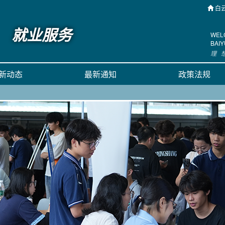
白
就业服务
WEL
BAI
新动态
最新通知
政策法规