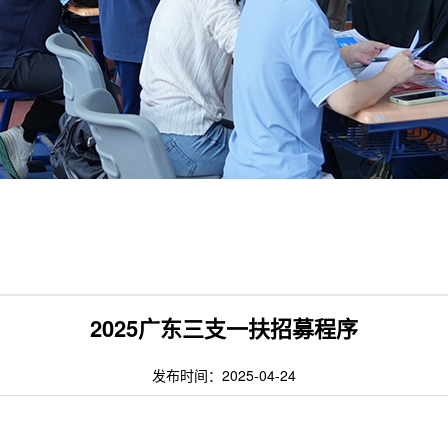
2025广东三支一扶招募程序
发布时间：2025-04-24