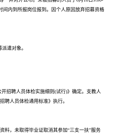
规定时间内到所报岗位报到。因个人原因放弃招募资格
募派遣对象。
开招聘人员体检实施细则(试行)》确定。支教人
开招聘人员体检通用标准》执行。
资料，未取得毕业证取消其参加“三支一扶”服务