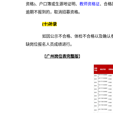
资格)、户口簿或生源地证明、
教师资格证
、合格
逾期不报到的，取消招募资格。
(十)补录
如因公示不合格、体检不合格以及确认参加
缺岗位报名人员成绩进行。
【
广州岗位表完整版
】