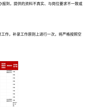
”办报到，提供的资料不真实、与岗位要求不一致或
录工作，补录工作原则上进行一次，将严格按照空