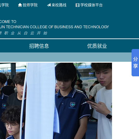
云学院
技师学院
来校路线
学校媒体平台
COME TO
YUN TECHNICIAN COLLEGE OF BUSINESS AND TECHNOLOGY
招聘信息
优质就业