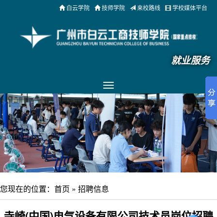
白云学院
技师学院
来校路线
学校媒体平台
就业服务
您现在的位置：
首页
»
招聘信息
寺崎(中国)电气设备有限公司技术员岗位招聘