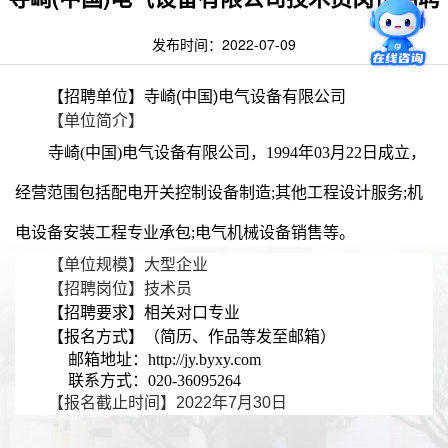
发布时间：2022-07-09
【招聘单位】寺崎(中国)电气设备有限公司
【单位简介】
寺崎(中国)电气设备有限公司，1994年03月22日成立，
经营范围包括配电开关控制设备制造;其他工程设计服务;机
电设备安装工程专业承包;电气机械设备销售等。
【单位规模】大型企业
【招聘岗位】技术员
【招聘要求】相关对口专业
【报名方式】（
简历、作品等发至邮箱）
邮箱地址：
http://jy.byxy.com
联系方式：020-36095264
【报名截止时间】2022年7月30日